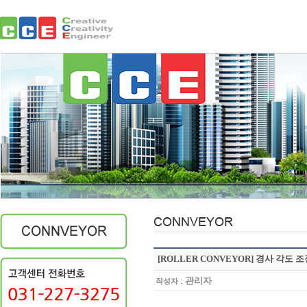
[ROLLER CONVEYOR] 경사 각도 
:
관리자
작성자