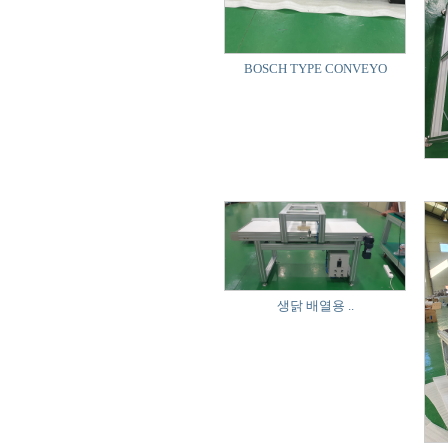
BOSCH TYPE CONVEYO
생닭 배열용 ..