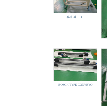
경사 각도 조..
BOSCH TYPE CONVEYO