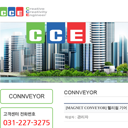
[MAGNET CONVEYOR] 헬리컬 기
:
관리자
작성자