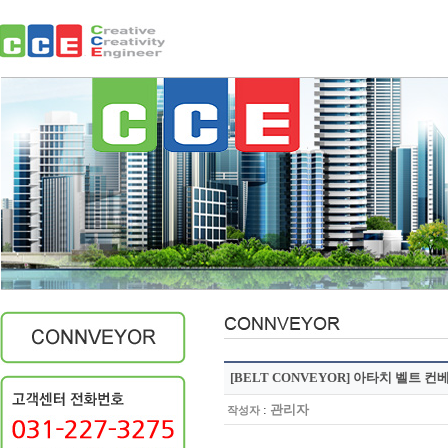
[BELT CONVEYOR] 아타치 벨트 컨
:
관리자
작성자