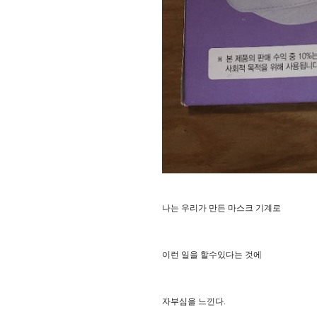
나는 우리가 만든 마스크 기계로
이런 일을 할수있다는 것에
자부심을 느낀다.