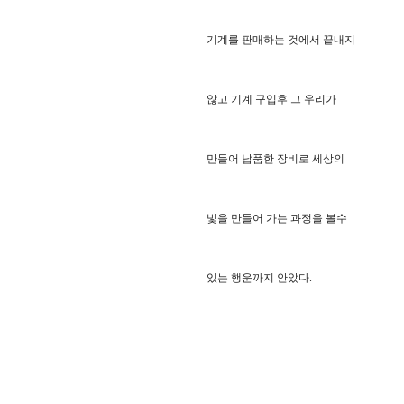
기계를 판매하는 것에서 끝내지
않고 기계 구입후 그 우리가
만들어 납품한 장비로 세상의
빛을 만들어 가는 과정을 볼수
있는 행운까지 안았다.