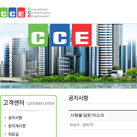
사랑을 담은 마스크
:
관리자
작성자