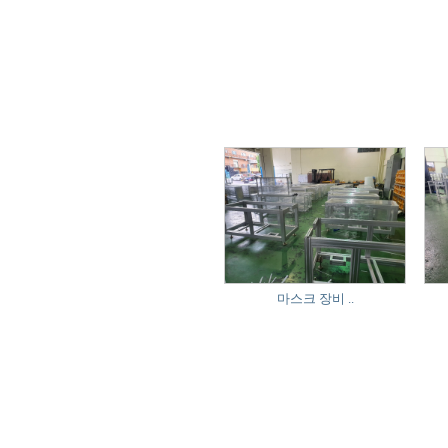
마스크 장비 ..