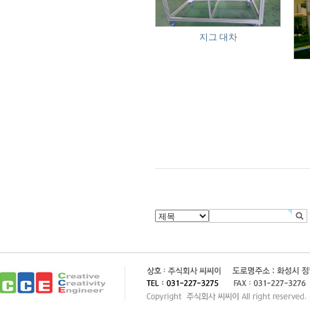
지그 대차